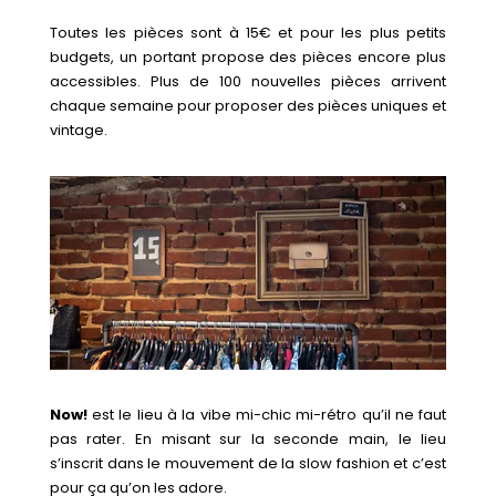
Toutes les pièces sont à 15€ et pour les plus petits
budgets, un portant propose des pièces encore plus
accessibles. Plus de 100 nouvelles pièces arrivent
chaque semaine pour proposer des pièces uniques et
vintage.
Now!
est le lieu à la vibe mi-chic mi-rétro qu’il ne faut
pas rater. En misant sur la seconde main, le lieu
s’inscrit dans le mouvement de la slow fashion et c’est
pour ça qu’on les adore.