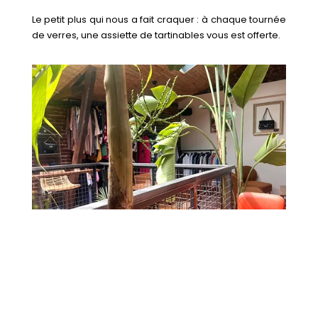
Le petit plus qui nous a fait craquer : à chaque tournée
de verres, une assiette de tartinables vous est offerte.
Si vous êtes à Rennes et que vous cherchez un endroit
original pour chiner et boire un verre,
Now!
est