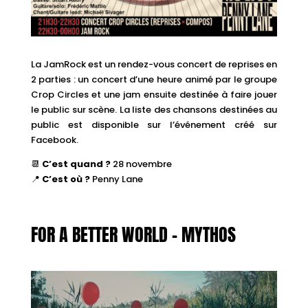
La JamRock est un rendez-vous concert de reprises en
2 parties : un concert d’une heure animé par le groupe
Crop Circles et une jam ensuite destinée à faire jouer
le public sur scène. La liste des chansons destinées au
public est disponible sur l’événement créé sur
Facebook.
📆
C’est quand ?
28 novembre
📍
C’est où ?
Penny Lane
FOR A BETTER WORLD – MYTHOS