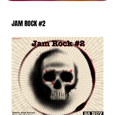
JAM ROCK #2