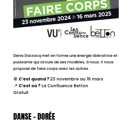
Denis Darzacq met en forme une énergie libératrice et
puissante qui circule de ses modèles, à nous. Il nous
propose de faire corps avec les autres.
📆
C’est quand ?
23 novembre au 16 mars
📍
C’est où ?
La Confluence Betton
Gratuit
DANSE – DORÉE