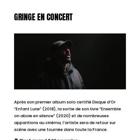
GRINGE EN CONCERT
Après son premier album solo certifié Disque d’Or
“Enfant Lune” (2018), la sortie de son livre “Ensemble
on aboie en silence” (2020) et de nombreuses
apparitions au cinéma, l’artiste sera de retour sur
scène avec une tournée dans toute la France.