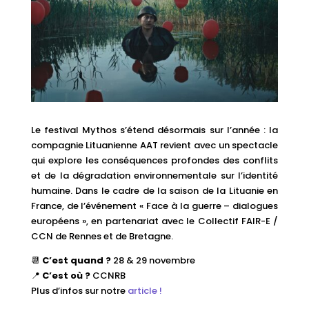
Le festival Mythos s’étend désormais sur l’année : la
compagnie Lituanienne AAT revient avec un spectacle
qui explore les conséquences profondes des conflits
et de la dégradation environnementale sur l’identité
humaine. Dans le cadre de la saison de la Lituanie en
France, de l’événement « Face à la guerre – dialogues
européens », en partenariat avec le Collectif FAIR-E /
CCN de Rennes et de Bretagne.
📆
C’est quand ?
28 & 29 novembre
📍
C’est où ?
CCNRB
Plus d’infos sur notre
article !