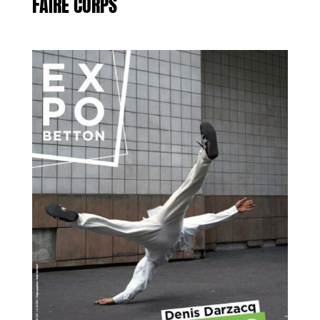
FAIRE CORPS