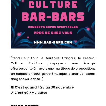
Étendu sur tout le territoire français, le Festival
Culture Bar-Bars propagera une énergie
effervescente à travers une multitude de propositions
artistiques en tout genre (musique, stand-up, expos,
drag shows, danse…).
📆 C’est quand ?
28 au 30 novembre
📍 C’est où ?
Multisites