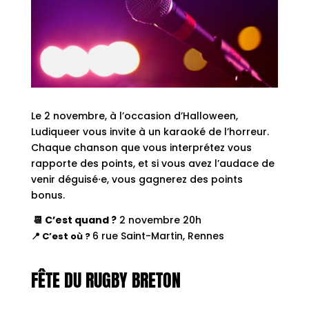
Le 2 novembre, à l’occasion d’Halloween,
Ludiqueer vous invite à un karaoké de l’horreur.
Chaque chanson que vous interprétez vous
rapporte des points, et si vous avez l’audace de
venir déguisé⋅e, vous gagnerez des points
bonus.
📆 C’est quand ?
2 novembre 20h
6 rue Saint-Martin, Rennes
📍 C’est où ?
FÊTE DU RUGBY BRETON