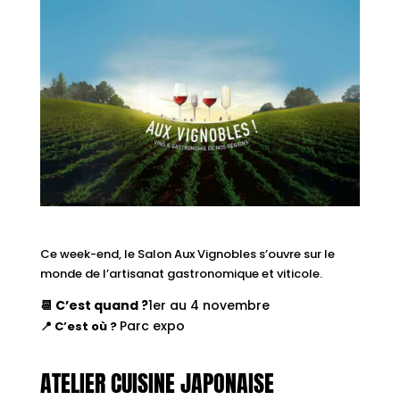
Ce week-end, le Salon Aux Vignobles s’ouvre sur le
monde de l’artisanat gastronomique et viticole.
📆 C’est quand ?
1er au 4 novembre
Parc expo
📍 C’est où ?
ATELIER CUISINE JAPONAISE