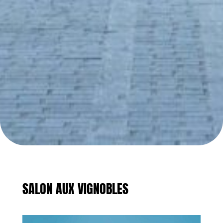
SALON AUX VIGNOBLES