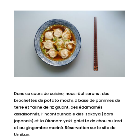
Dans ce cours de cuisine, nous réaliserons : des
brochettes de potato mochi, à base de pommes de
terre et farine de riz gluant, des édamamés
assaisonnés, l’incontournable des izakaya (bars
japonais) et la Okonomiyaki, galette de chou au lard
et au gingembre mariné. Réservation sur le site de
Umikan.