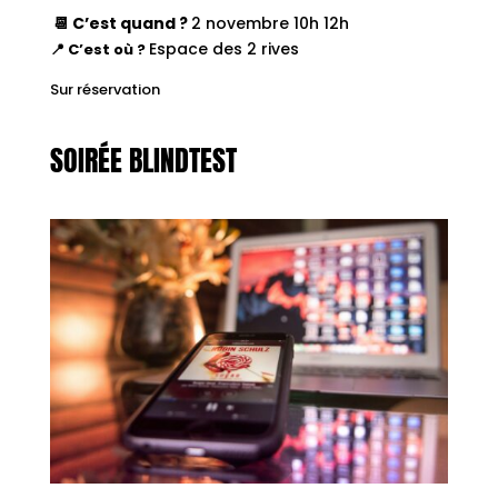
📆 C’est quand ?
2 novembre 10h 12h
Espace des 2 rives
📍 C’est où ?
Sur réservation
SOIRÉE BLINDTEST