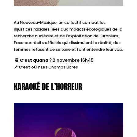
Au Nouveau-Mexique, un collectif combat les
injustices raciales liées aux impacts écologiques de la
recherche nucléaire et de l’exploitation de l’uranium.
Face aux récits officiels qui dissimulent la réalité, des
femmes refusent de se taire et font entendre leur voix.
📆 C’est quand ?
2 novembre 16h45
📍 C’est où ?
Les Champs Libres
KARAOKÉ DE L’HORREUR