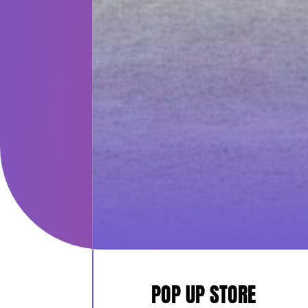
POP UP STORE