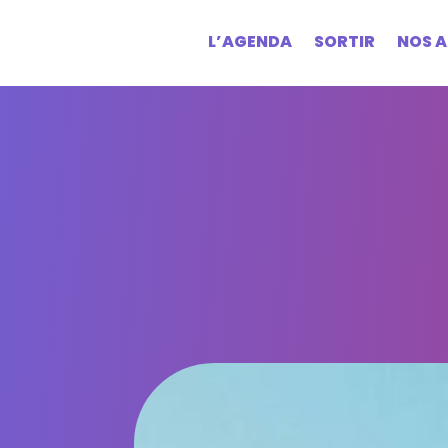
L’AGENDA
SORTIR
NOS A