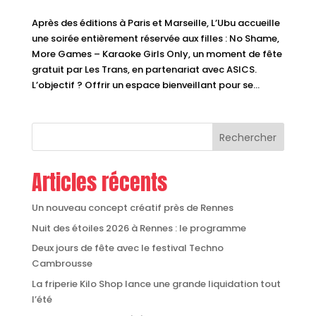
Après des éditions à Paris et Marseille, L’Ubu accueille
une soirée entièrement réservée aux filles : No Shame,
More Games – Karaoke Girls Only, un moment de fête
gratuit par Les Trans, en partenariat avec ASICS.
L’objectif ? Offrir un espace bienveillant pour se...
Rechercher
Articles récents
Un nouveau concept créatif près de Rennes
Nuit des étoiles 2026 à Rennes : le programme
Deux jours de fête avec le festival Techno
Cambrousse
La friperie Kilo Shop lance une grande liquidation tout
l’été