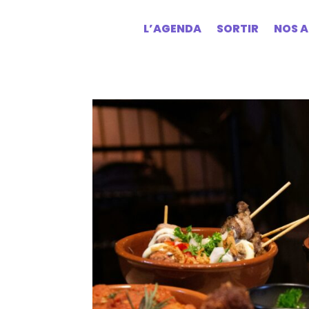
L’AGENDA
SORTIR
NOS A