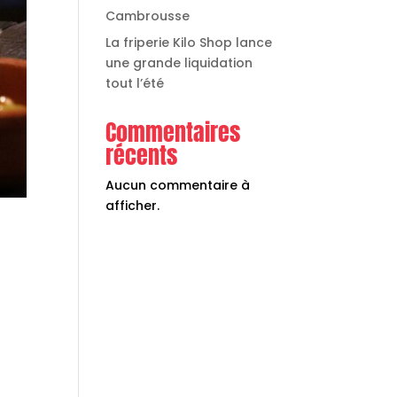
Cambrousse
La friperie Kilo Shop lance
une grande liquidation
tout l’été
Commentaires
récents
Aucun commentaire à
afficher.
n