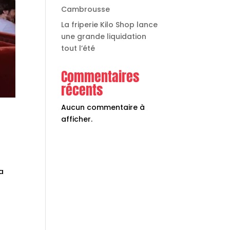
Cambrousse
La friperie Kilo Shop lance
une grande liquidation
tout l’été
Commentaires
récents
Aucun commentaire à
afficher.
La