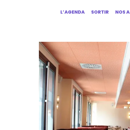
L’AGENDA
SORTIR
NOS A