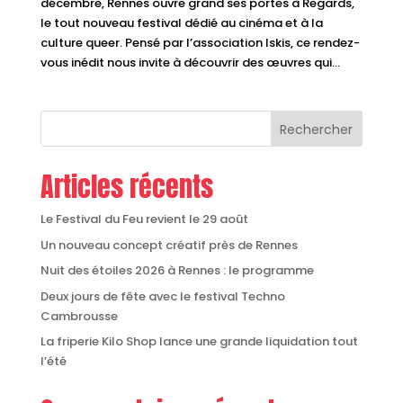
décembre, Rennes ouvre grand ses portes à Regards,
le tout nouveau festival dédié au cinéma et à la
culture queer. Pensé par l’association Iskis, ce rendez-
vous inédit nous invite à découvrir des œuvres qui...
Rechercher
Articles récents
Le Festival du Feu revient le 29 août
Un nouveau concept créatif près de Rennes
Nuit des étoiles 2026 à Rennes : le programme
Deux jours de fête avec le festival Techno
Cambrousse
La friperie Kilo Shop lance une grande liquidation tout
l’été