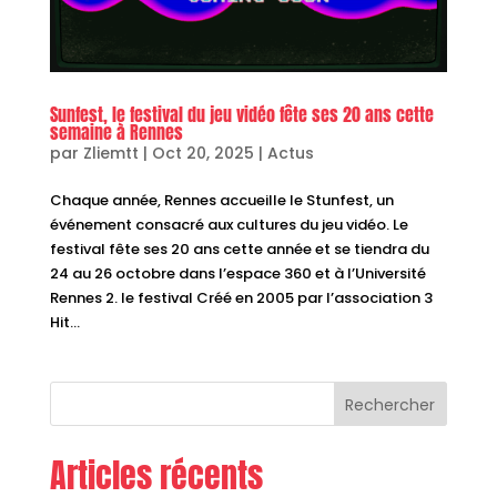
Sunfest, le festival du jeu vidéo fête ses 20 ans cette
semaine à Rennes
par
Zliemtt
|
Oct 20, 2025
|
Actus
Chaque année, Rennes accueille le Stunfest, un
événement consacré aux cultures du jeu vidéo. Le
festival fête ses 20 ans cette année et se tiendra du
24 au 26 octobre dans l’espace 360 et à l’Université
Rennes 2. le festival Créé en 2005 par l’association 3
Hit...
Rechercher
Articles récents