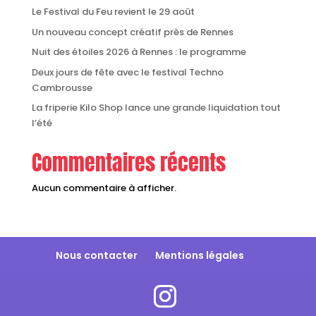
Le Festival du Feu revient le 29 août
Un nouveau concept créatif près de Rennes
Nuit des étoiles 2026 à Rennes : le programme
Deux jours de fête avec le festival Techno
Cambrousse
La friperie Kilo Shop lance une grande liquidation tout
l’été
Commentaires récents
Aucun commentaire à afficher.
Nous contacter
Mentions légales