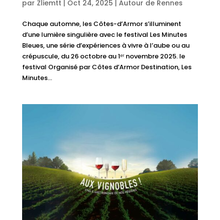
par
Zliemtt
|
Oct 24, 2025
|
Autour de Rennes
Chaque automne, les Côtes-d’Armor s’illuminent
d’une lumière singulière avec le festival Les Minutes
Bleues, une série d’expériences à vivre à l’aube ou au
crépuscule, du 26 octobre au 1ᵉʳ novembre 2025. le
festival Organisé par Côtes d’Armor Destination, Les
Minutes...