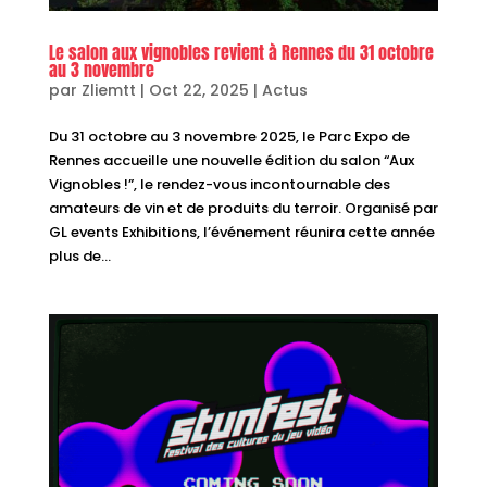
Le salon aux vignobles revient à Rennes du 31 octobre
au 3 novembre
par
Zliemtt
|
Oct 22, 2025
|
Actus
Du 31 octobre au 3 novembre 2025, le Parc Expo de
Rennes accueille une nouvelle édition du salon “Aux
Vignobles !”, le rendez-vous incontournable des
amateurs de vin et de produits du terroir. Organisé par
GL events Exhibitions, l’événement réunira cette année
plus de...