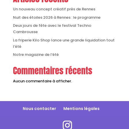
Un nouveau concept créatif près de Rennes
Nuit des étoiles 2026 à Rennes : le programme
Deux jours de fête avec le festival Techno
Cambrousse
La friperie Kilo Shop lance une grande liquidation tout
l’été
Notre magazine de l’été
Commentaires récents
Aucun commentaire à afficher.
Nous contacter
Mentions légales