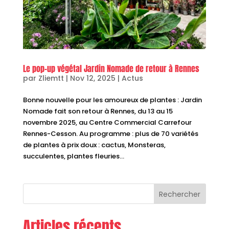
Le pop-up végétal Jardin Nomade de retour à Rennes
par
Zliemtt
|
Nov 12, 2025
|
Actus
Bonne nouvelle pour les amoureux de plantes : Jardin
Nomade fait son retour à Rennes, du 13 au 15
novembre 2025, au Centre Commercial Carrefour
Rennes-Cesson. Au programme : plus de 70 variétés
de plantes à prix doux : cactus, Monsteras,
succulentes, plantes fleuries...
Rechercher
Articles récents