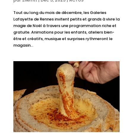
Tout au long du mois de décembre, les Galeries
Lafayette de Rennes invitent petits et grands à vivre la
magie de Noël à travers une programmation riche et
gratuite. Animations pour les enfants, ateliers bien-
être et créatifs, musique et surprises rythmeront le
magasin...