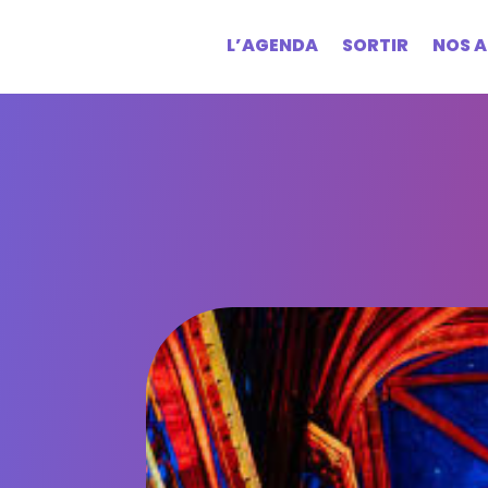
L’AGENDA
SORTIR
NOS A