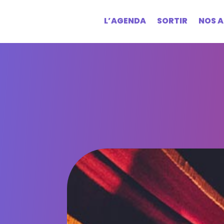
L’AGENDA
SORTIR
NOS A