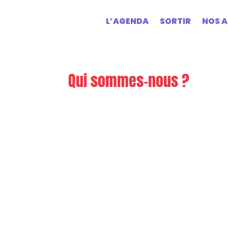
L’AGENDA
SORTIR
NOS A
Qui sommes-nous ?