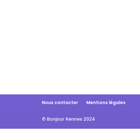
Nous contacter
Mentions légales
© Bonjour Rennes 2024