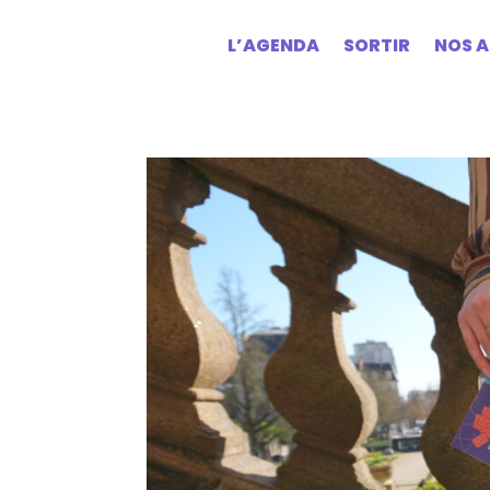
L’AGENDA
SORTIR
NOS A