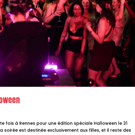
lloween
ette fois à Rennes pour une édition spéciale Halloween le 31
a soirée est destinée exclusivement aux filles, et il reste des