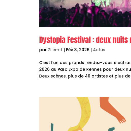
Dystopia Festival : deux nuit
par
Zliemtt
|
Fév 3, 2026
|
Actus
C’est l’un des grands rendez-vous électroniq
2026 au Parc Expo de Rennes pour deux nui
Deux scènes, plus de 40 artistes et plus de 