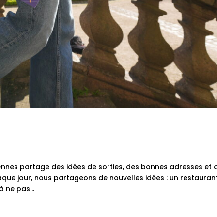
ennes partage des idées de sorties, des bonnes adresses et 
Chaque jour, nous partageons de nouvelles idées : un restauran
à ne pas...