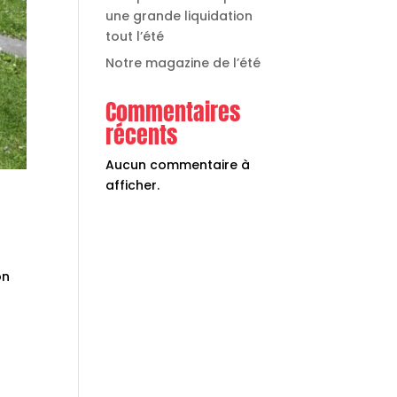
une grande liquidation
tout l’été
Notre magazine de l’été
Commentaires
récents
Aucun commentaire à
afficher.
on