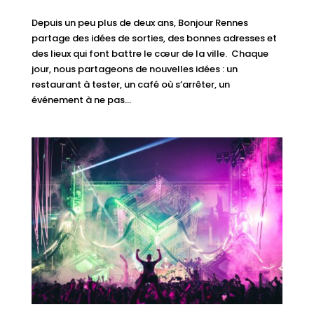
Depuis un peu plus de deux ans, Bonjour Rennes
partage des idées de sorties, des bonnes adresses et
des lieux qui font battre le cœur de la ville. Chaque
jour, nous partageons de nouvelles idées : un
restaurant à tester, un café où s’arrêter, un
événement à ne pas...