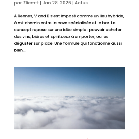
par
Zliemtt
|
Jan 28, 2026
|
Actus
À Rennes, V and B s’est imposé comme un lieu hybride,
à mi-chemin entre la cave spécialisée et le bar. Le
concept repose sur une idée simple : pouvoir acheter
des vins, bières et spiritueux à emporter, ou les
déguster sur place. Une formule qui fonctionne aussi
bien...