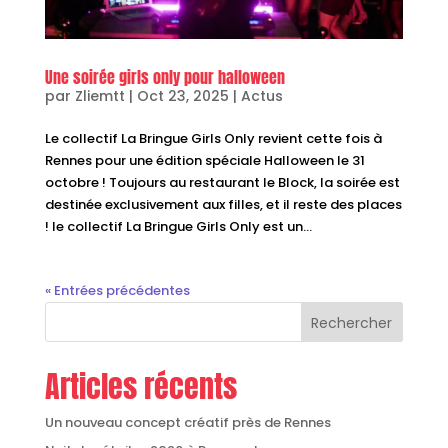
Une soirée girls only pour halloween
par
Zliemtt
|
Oct 23, 2025
|
Actus
Le collectif La Bringue Girls Only revient cette fois à
Rennes pour une édition spéciale Halloween le 31
octobre ! Toujours au restaurant le Block, la soirée est
destinée exclusivement aux filles, et il reste des places
! le collectif La Bringue Girls Only est un...
« Entrées précédentes
Rechercher
Articles récents
Un nouveau concept créatif près de Rennes