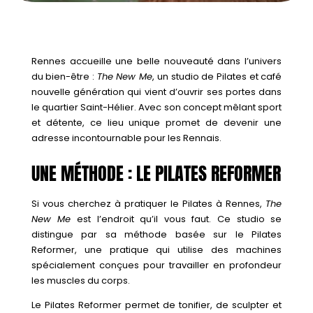
Rennes accueille une belle nouveauté dans l’univers
du bien-être :
The New Me
, un studio de Pilates et café
nouvelle génération qui vient d’ouvrir ses portes dans
le quartier Saint-Hélier. Avec son concept mêlant sport
et détente, ce lieu unique promet de devenir une
adresse incontournable pour les Rennais.
UNE MÉTHODE : LE PILATES REFORMER
Si vous cherchez à pratiquer le Pilates à Rennes,
The
New Me
est l’endroit qu’il vous faut. Ce studio se
distingue par sa méthode basée sur le Pilates
Reformer, une pratique qui utilise des machines
spécialement conçues pour travailler en profondeur
les muscles du corps.
Le Pilates Reformer permet de tonifier, de sculpter et