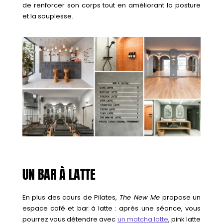
de renforcer son corps tout en améliorant la posture
et la souplesse.
UN BAR À LATTE
En plus des cours de Pilates,
The New Me
propose un
espace café et bar à latte : après une séance, vous
pourrez vous détendre avec
un matcha latte
, pink latte