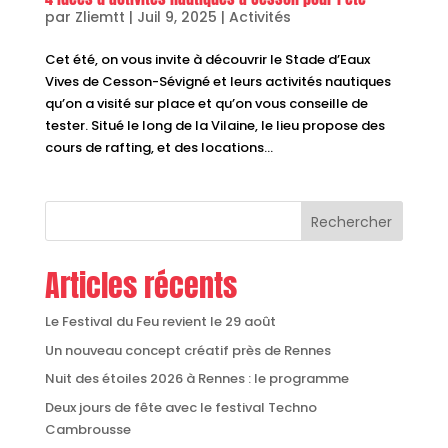
par
Zliemtt
|
Juil 9, 2025
|
Activités
Cet été, on vous invite à découvrir le Stade d’Eaux
Vives de Cesson-Sévigné et leurs activités nautiques
qu’on a visité sur place et qu’on vous conseille de
tester. Situé le long de la Vilaine, le lieu propose des
cours de rafting, et des locations...
Rechercher
Articles récents
Le Festival du Feu revient le 29 août
Un nouveau concept créatif près de Rennes
Nuit des étoiles 2026 à Rennes : le programme
Deux jours de fête avec le festival Techno
Cambrousse