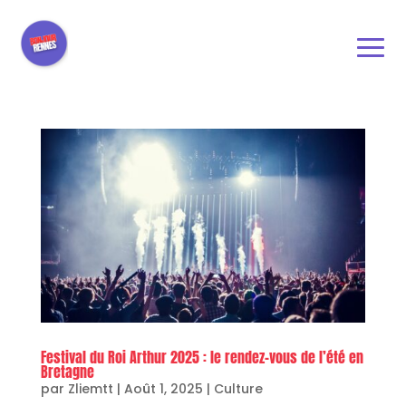
Festival du Roi Arthur 2025 : le rendez-vous de l’été en
Bretagne
par
Zliemtt
|
Août 1, 2025
|
Culture